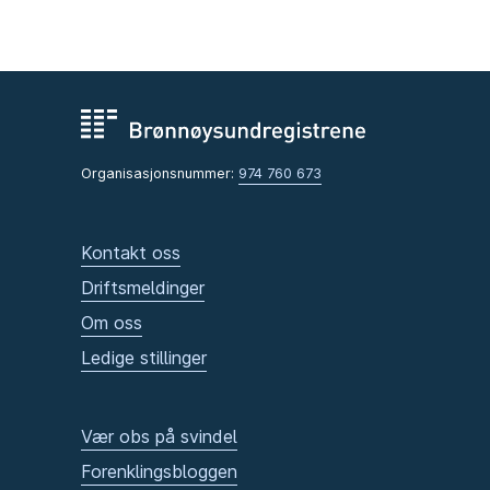
Organisasjonsnummer:
974 760 673
Kontakt oss
Driftsmeldinger
Om oss
Ledige stillinger
Vær obs på svindel
Forenklingsbloggen