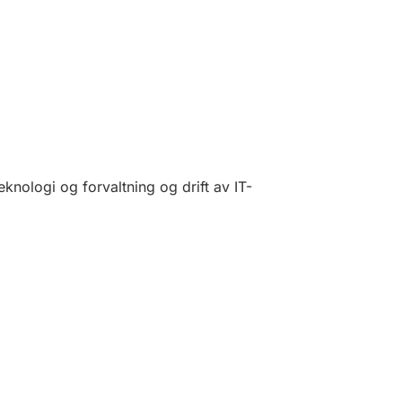
knologi og forvaltning og drift av IT-