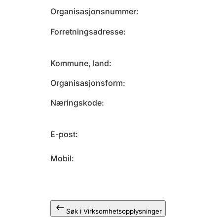
Organisasjonsnummer
Forretningsadresse
Kommune, land
Organisasjonsform
Næringskode
E-post
Mobil
Søk i Virksomhetsopplysninger