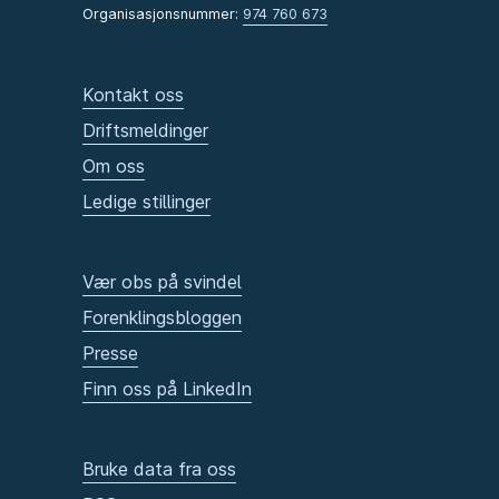
Organisasjonsnummer:
974 760 673
Kontakt oss
Driftsmeldinger
Om oss
Ledige stillinger
Vær obs på svindel
Forenklingsbloggen
Presse
Finn oss på LinkedIn
Bruke data fra oss