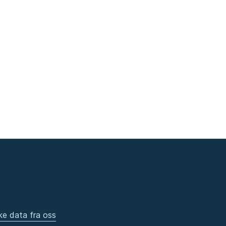
ke data fra oss