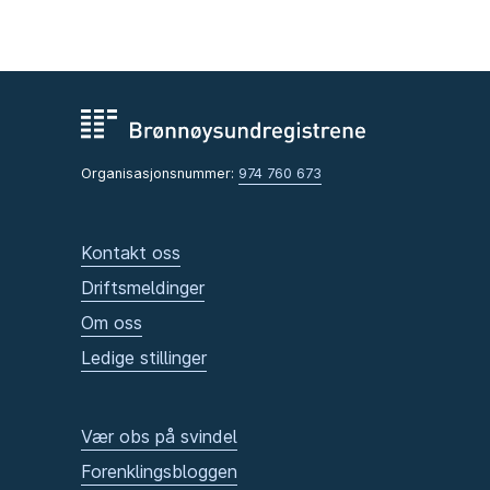
Organisasjonsnummer:
974 760 673
Kontakt oss
Driftsmeldinger
Om oss
Ledige stillinger
Vær obs på svindel
Forenklingsbloggen