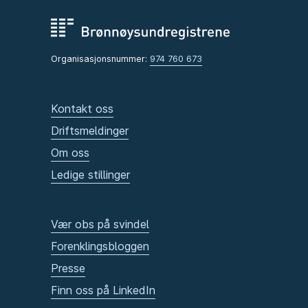
Organisasjonsnummer:
974 760 673
Kontakt oss
Driftsmeldinger
Om oss
Ledige stillinger
Vær obs på svindel
Forenklingsbloggen
Presse
Finn oss på LinkedIn