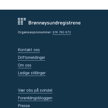
Organisasjonsnummer:
974 760 673
Kontakt oss
Driftsmeldinger
Om oss
Ledige stillinger
Vær obs på svindel
Forenklingsbloggen
Presse