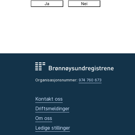
Ja
Nei
Organisasjonsnummer:
974 760 673
Kontakt oss
Driftsmeldinger
Om oss
Ledige stillinger