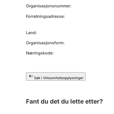
Organisasjonsnummer
Forretningsadresse
Land
Organisasjonsform
Næringskode
Søk i Virksomhetsopplysninger
Fant du det du lette etter?