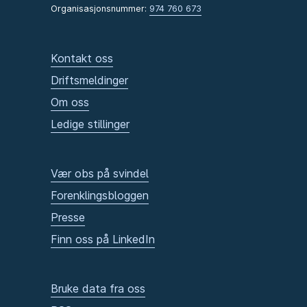
Organisasjonsnummer:
974 760 673
Kontakt oss
Driftsmeldinger
Om oss
Ledige stillinger
Vær obs på svindel
Forenklingsbloggen
Presse
Finn oss på LinkedIn
Bruke data fra oss