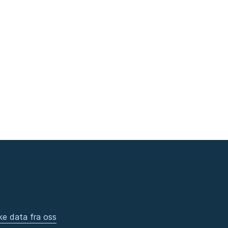
ke data fra oss