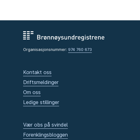
Organisasjonsnummer:
974 760 673
Kontakt oss
Driftsmeldinger
Om oss
Ledige stillinger
Vær obs på svindel
Forenklingsbloggen