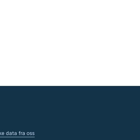
ke data fra oss