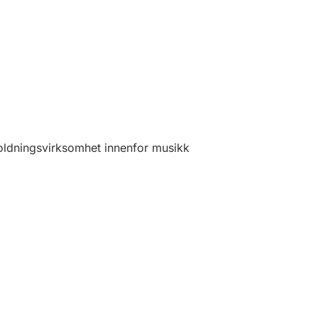
oldningsvirksomhet innenfor musikk