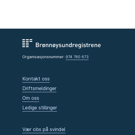
Organisasjonsnummer:
974 760 673
Kontakt oss
Driftsmeldinger
Om oss
Ledige stillinger
Vær obs på svindel