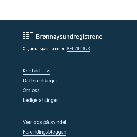
Organisasjonsnummer:
974 760 673
Kontakt oss
Driftsmeldinger
Om oss
Ledige stillinger
Vær obs på svindel
Forenklingsbloggen