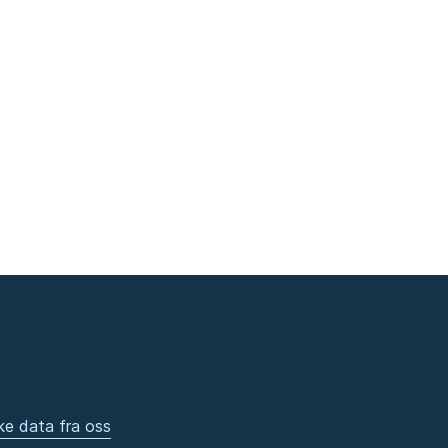
ke data fra oss