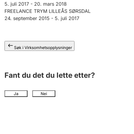
Andre tema
5. juli 2017 -
20. mars 2018
FREELANCE TRYM LILLEÅS SØRSDAL
24. september 2015 -
5. juli 2017
Søk i Virksomhetsopplysninger
Fant du det du lette etter?
Ja
Nei