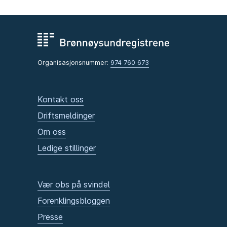
Organisasjonsnummer:
974 760 673
Kontakt oss
Driftsmeldinger
Om oss
Ledige stillinger
Vær obs på svindel
Forenklingsbloggen
Presse