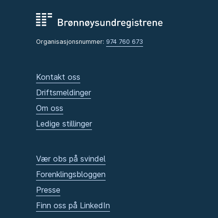
Organisasjonsnummer:
974 760 673
Kontakt oss
Driftsmeldinger
Om oss
Ledige stillinger
Vær obs på svindel
Forenklingsbloggen
Presse
Finn oss på LinkedIn