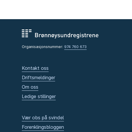
Organisasjonsnummer:
974 760 673
Kontakt oss
Driftsmeldinger
Om oss
Ledige stillinger
Vær obs på svindel
Forenklingsbloggen