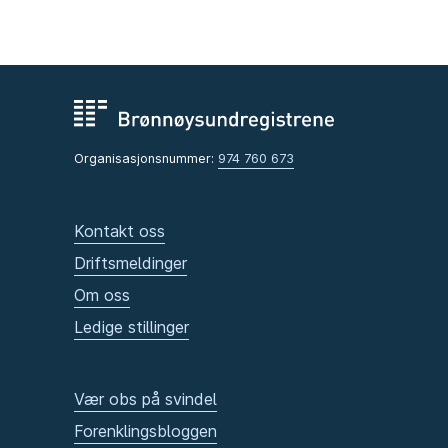
Organisasjonsnummer:
974 760 673
Kontakt oss
Driftsmeldinger
Om oss
Ledige stillinger
Vær obs på svindel
Forenklingsbloggen