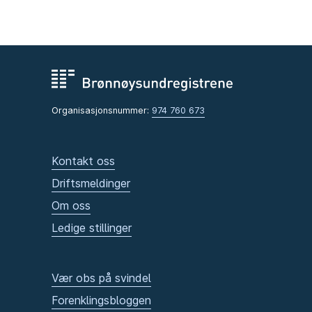
Organisasjonsnummer:
974 760 673
Kontakt oss
Driftsmeldinger
Om oss
Ledige stillinger
Vær obs på svindel
Forenklingsbloggen