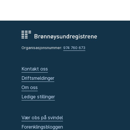
Organisasjonsnummer:
974 760 673
Kontakt oss
Driftsmeldinger
Om oss
Ledige stillinger
Vær obs på svindel
Forenklingsbloggen