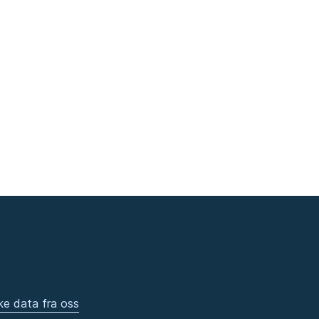
ke data fra oss