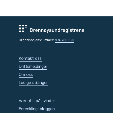
Organisasjonsnummer:
974 760 673
Kontakt oss
Driftsmeldinger
Om oss
Ledige stillinger
Vær obs på svindel
Forenklingsbloggen