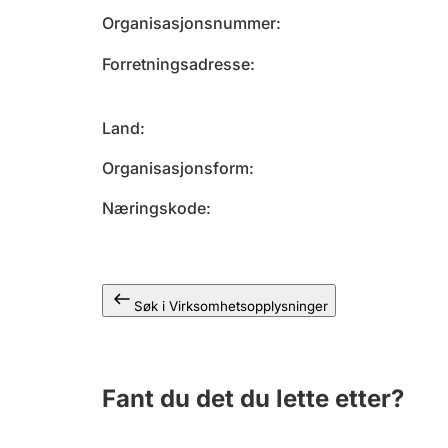
Organisasjonsnummer
Forretningsadresse
Land
Organisasjonsform
Næringskode
Søk i Virksomhetsopplysninger
Fant du det du lette etter?