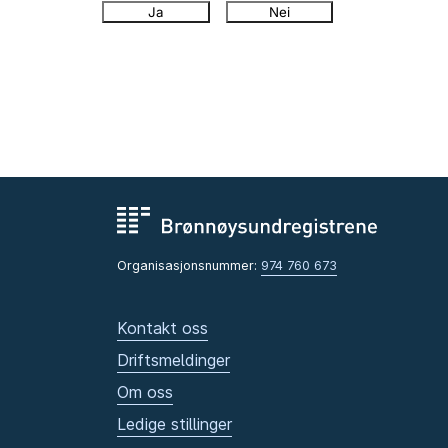
Ja
Nei
Organisasjonsnummer:
974 760 673
Kontakt oss
Driftsmeldinger
Om oss
Ledige stillinger