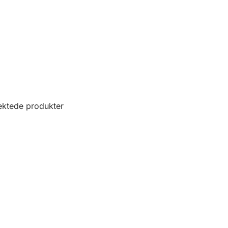
ektede produkter