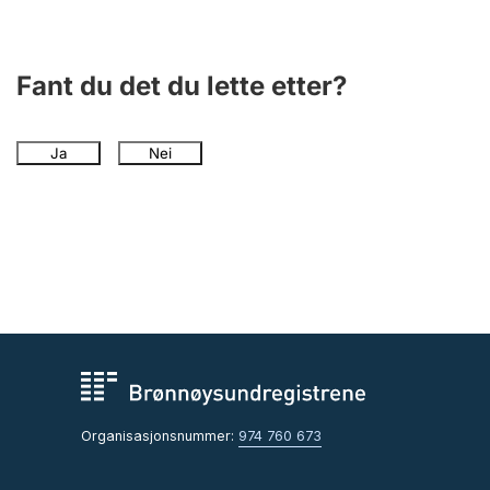
Fant du det du lette etter?
Ja
Nei
Organisasjonsnummer:
974 760 673