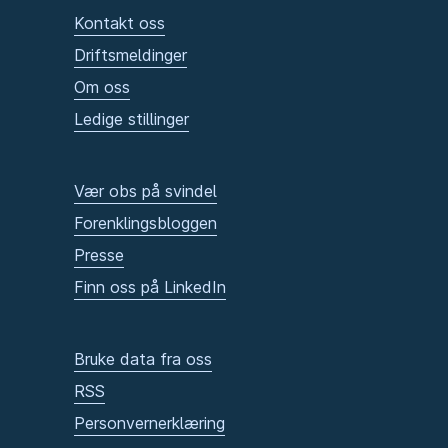
Kontakt oss
Driftsmeldinger
Om oss
Ledige stillinger
Vær obs på svindel
Forenklingsbloggen
Presse
Finn oss på LinkedIn
Bruke data fra oss
RSS
Personvernerklæring