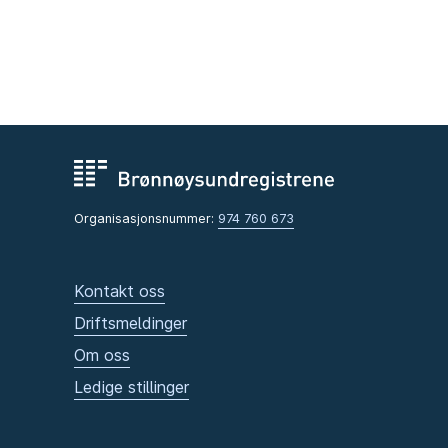
Organisasjonsnummer:
974 760 673
Kontakt oss
Driftsmeldinger
Om oss
Ledige stillinger