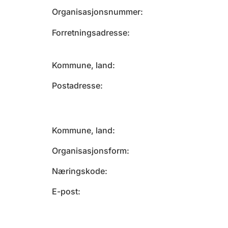
Organisasjonsnummer
Forretningsadresse
Kommune, land
Postadresse
Kommune, land
Organisasjonsform
Næringskode
E-post