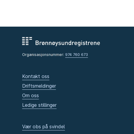
Organisasjonsnummer:
974 760 673
Kontakt oss
Driftsmeldinger
Om oss
Ledige stillinger
Vær obs på svindel