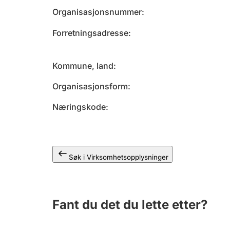
Organisasjonsnummer
Forretningsadresse
Kommune, land
Organisasjonsform
Næringskode
Søk i Virksomhetsopplysninger
Fant du det du lette etter?