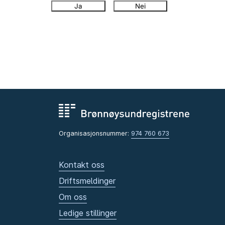
Ja
Nei
Organisasjonsnummer:
974 760 673
Kontakt oss
Driftsmeldinger
Om oss
Ledige stillinger