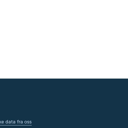
ke data fra oss