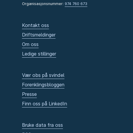
Organisasjonsnummer:
974 760 673
Kontakt oss
Driftsmeldinger
Om oss
Ledige stillinger
Vær obs på svindel
Forenklingsbloggen
Presse
Finn oss på LinkedIn
Bruke data fra oss