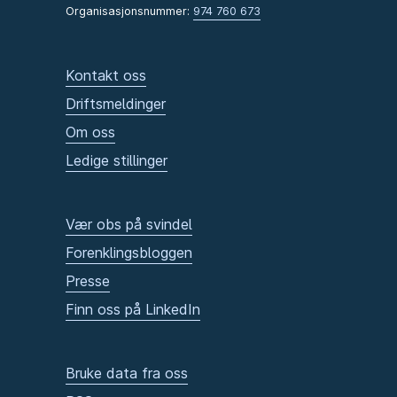
Organisasjonsnummer:
974 760 673
Kontakt oss
Driftsmeldinger
Om oss
Ledige stillinger
Vær obs på svindel
Forenklingsbloggen
Presse
Finn oss på LinkedIn
Bruke data fra oss