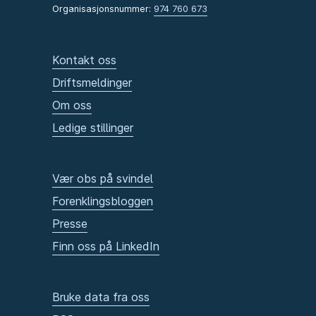
Organisasjonsnummer:
974 760 673
Kontakt oss
Driftsmeldinger
Om oss
Ledige stillinger
Vær obs på svindel
Forenklingsbloggen
Presse
Finn oss på LinkedIn
Bruke data fra oss