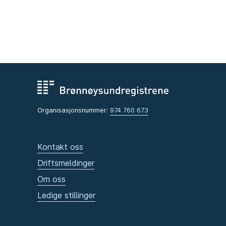
Organisasjonsnummer:
974 760 673
Kontakt oss
Driftsmeldinger
Om oss
Ledige stillinger