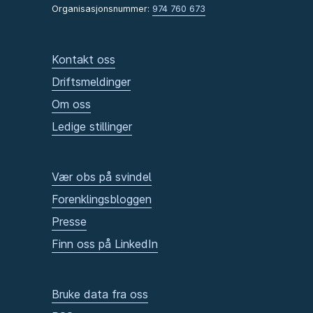
Organisasjonsnummer:
974 760 673
Kontakt oss
Driftsmeldinger
Om oss
Ledige stillinger
Vær obs på svindel
Forenklingsbloggen
Presse
Finn oss på LinkedIn
Bruke data fra oss