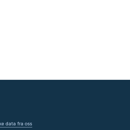
ke data fra oss