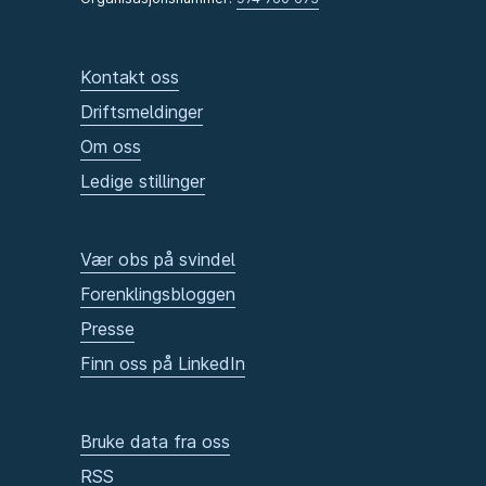
Kontakt oss
Driftsmeldinger
Om oss
Ledige stillinger
Vær obs på svindel
Forenklingsbloggen
Presse
Finn oss på LinkedIn
Bruke data fra oss
RSS