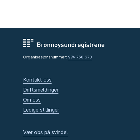
Organisasjonsnummer:
974 760 673
Kontakt oss
Driftsmeldinger
Om oss
Ledige stillinger
Vær obs på svindel