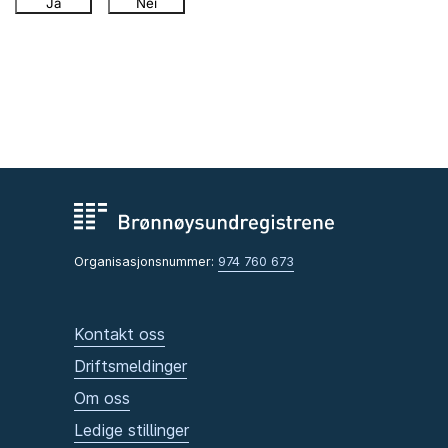
Ja
Nei
Organisasjonsnummer:
974 760 673
Kontakt oss
Driftsmeldinger
Om oss
Ledige stillinger