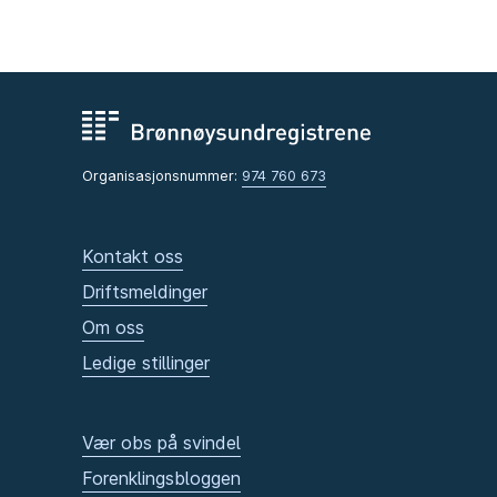
Organisasjonsnummer:
974 760 673
Kontakt oss
Driftsmeldinger
Om oss
Ledige stillinger
Vær obs på svindel
Forenklingsbloggen