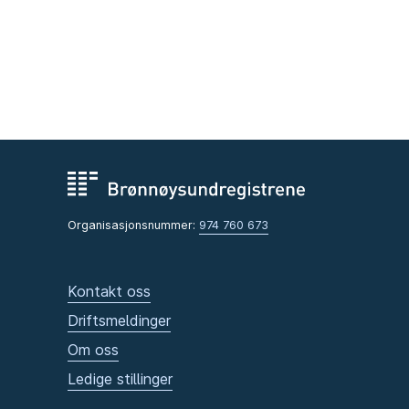
Organisasjonsnummer:
974 760 673
Kontakt oss
Driftsmeldinger
Om oss
Ledige stillinger