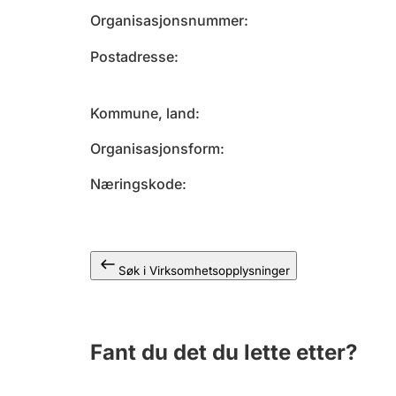
Organisasjonsnummer
Postadresse
Kommune, land
Organisasjonsform
Næringskode
Søk i Virksomhetsopplysninger
Fant du det du lette etter?