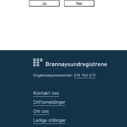
Ja
Nei
Organisasjonsnummer:
974 760 673
Kontakt oss
Driftsmeldinger
Om oss
Ledige stillinger