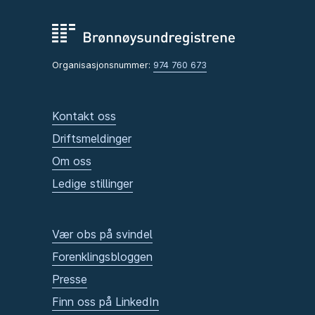
Organisasjonsnummer:
974 760 673
Kontakt oss
Driftsmeldinger
Om oss
Ledige stillinger
Vær obs på svindel
Forenklingsbloggen
Presse
Finn oss på LinkedIn