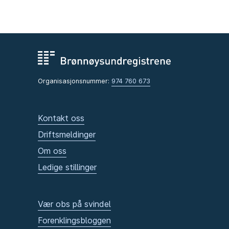
Organisasjonsnummer:
974 760 673
Kontakt oss
Driftsmeldinger
Om oss
Ledige stillinger
Vær obs på svindel
Forenklingsbloggen