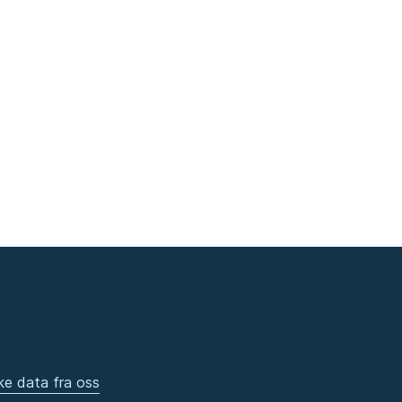
ke data fra oss