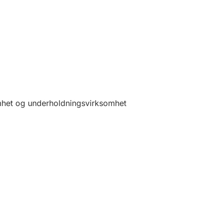
somhet og underholdningsvirksomhet