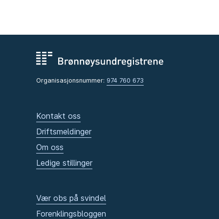
Organisasjonsnummer:
974 760 673
Kontakt oss
Driftsmeldinger
Om oss
Ledige stillinger
Vær obs på svindel
Forenklingsbloggen