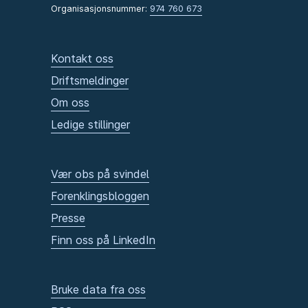
Organisasjonsnummer:
974 760 673
Kontakt oss
Driftsmeldinger
Om oss
Ledige stillinger
Vær obs på svindel
Forenklingsbloggen
Presse
Finn oss på LinkedIn
Bruke data fra oss