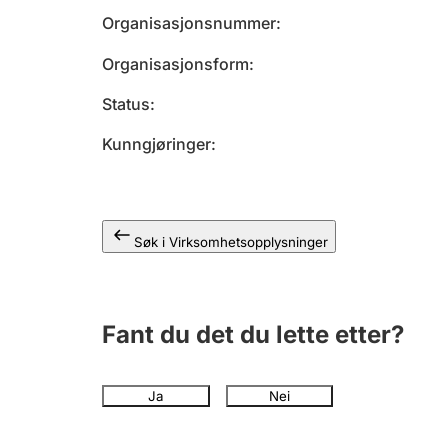
Organisasjonsnummer
Organisasjonsform
Status
Kunngjøringer
Søk i Virksomhetsopplysninger
Fant du det du lette etter?
Ja
Nei