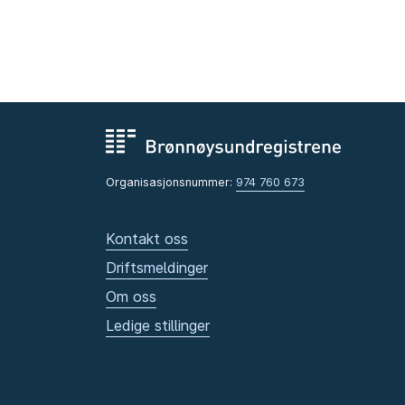
Organisasjonsnummer:
974 760 673
Kontakt oss
Driftsmeldinger
Om oss
Ledige stillinger