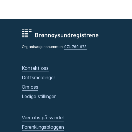
Organisasjonsnummer:
974 760 673
Kontakt oss
Driftsmeldinger
Om oss
Ledige stillinger
Vær obs på svindel
Forenklingsbloggen