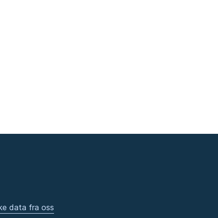
ke data fra oss