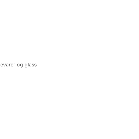
gevarer og glass